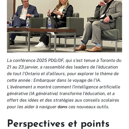
La conférence 2025 PDG/DF, qui s'est tenue à Toronto du
21 au 23 janvier, a rassemblé des leaders de l'éducation
de tout l'Ontario et d'ailleurs, pour explorer le thème de
cette année : Embarquer dans le voyage de l'IA.
L'événement a montré comment l'intelligence artificielle
générative (IA générative) transforme l'éducation, et a
offert des idées et des stratégies aux conseils scolaires
pour les aider à naviguer
dans
ces nouveaux outils.
Perspectives et points