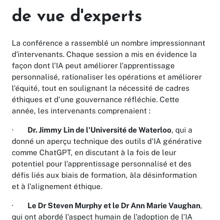
de vue d'experts
La conférence a rassemblé un nombre impressionnant
d'intervenants. Chaque session a mis en évidence la
façon dont l'IA peut améliorer l'apprentissage
personnalisé, rationaliser les opérations et améliorer
l'équité, tout en soulignant la nécessité de cadres
éthiques et d'une gouvernance réfléchie. Cette
année, les intervenants comprenaient :
·
Dr. Jimmy Lin de l'Universit
é
de Waterloo
, qui a
donné un aperçu technique des outils d'IA générative
comme ChatGPT, en discutant à la fois de leur
potentiel pour l'apprentissage personnalisé et des
défis liés aux biais de formation, àla désinformation
et à l'alignement éthique.
·
Le Dr Steven Murphy et le Dr Ann Marie Vaughan
,
qui ont abordé l'aspect humain de l'adoption de l'IA