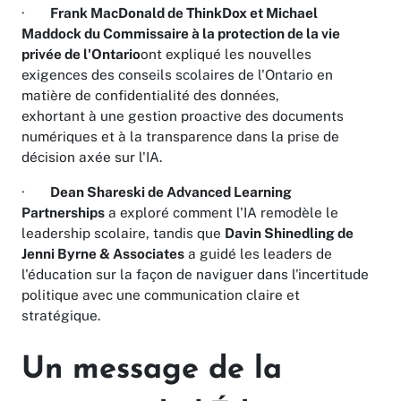
·
Frank MacDonald de ThinkDox et Michael
Maddock du Commissaire
à
la protection de la vie
priv
é
e de l'Ontario
ont expliqué les nouvelles
exigences des conseils scolaires de l'Ontario en
matière de confidentialité des données,
exhortant à une gestion proactive des documents
numériques et à la transparence dans la prise de
décision axée sur l'IA.
·
Dean Shareski de Advanced Learning
Partnerships
a exploré comment l'IA remodèle le
leadership scolaire, tandis que
Davin Shinedling de
Jenni Byrne & Associates
a guidé les leaders de
l'éducation sur la façon de naviguer dans l'incertitude
politique avec une communication claire et
stratégique.
Un message de la