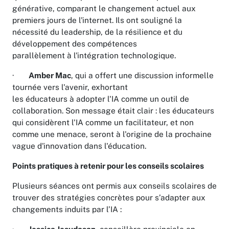
générative, comparant le changement actuel aux
premiers jours de l'internet. Ils ont souligné la
nécessité du leadership, de la résilience et du
développement des compétences
parallèlement à l'intégration technologique.
·
Amber Mac
, qui a offert une discussion informelle
tournée vers l'avenir, exhortant
les éducateurs à adopter l'IA comme un outil de
collaboration. Son message était clair : les éducateurs
qui considèrent l'IA comme un facilitateur, et non
comme une menace, seront à l'origine de la prochaine
vague d'innovation dans l'éducation.
Points pratiques à retenir pour les conseils scolaires
Plusieurs séances ont permis aux conseils scolaires de
trouver des stratégies concrètes pour s’adapter aux
changements induits par l’IA :