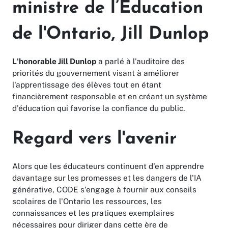
ministre de l’Éducation
de l'Ontario, Jill Dunlop
L'honorable Jill Dunlop
a parlé à l'auditoire des
priorités du gouvernement visant à améliorer
l'apprentissage des élèves tout en étant
financièrement responsable et en créant un système
d'éducation qui favorise la confiance du public.
Regard vers l'avenir
Alors que les éducateurs continuent d'en apprendre
davantage sur les promesses et les dangers de l'IA
générative, CODE s'engage à fournir aux conseils
scolaires de l'Ontario les ressources, les
connaissances et les pratiques exemplaires
nécessaires pour diriger dans cette ère de