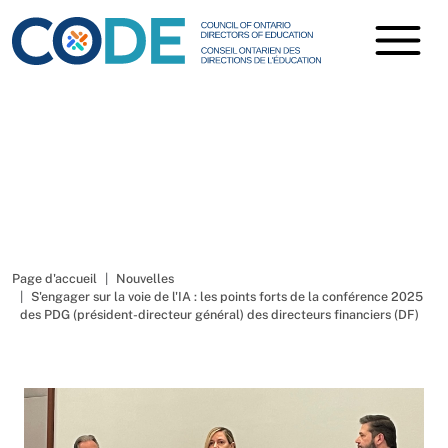
S'engager sur la voie de
l'IA
Page d'accueil
Nouvelles
S'engager sur la voie de l'IA : les points forts de la conférence 2025
des PDG (président-directeur général) des directeurs financiers (DF)