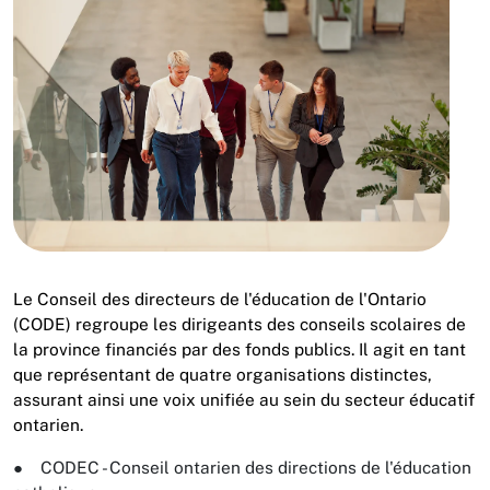
Le Conseil des directeurs de l'éducation de l'Ontario
(CODE) regroupe les dirigeants des conseils scolaires de
la province financiés par des fonds publics. Il agit en tant
que représentant de quatre organisations distinctes,
assurant ainsi une voix unifiée au sein du secteur éducatif
ontarien.
● CODEC - Conseil ontarien des directions de l'éducation