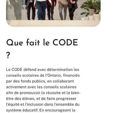
Que fait le CODE
?
Le CODE défend avec détermination les
conseils scolaires de l'Ontario, financiés
par des fonds publics, en collaborant
activement avec les conseils scolaires
afin de promouvoir la réussite et le bien-
être des élèves, et de faire progresser
l'équité et l'inclusion dans l'ensemble du
système éducatif. En encourageant la