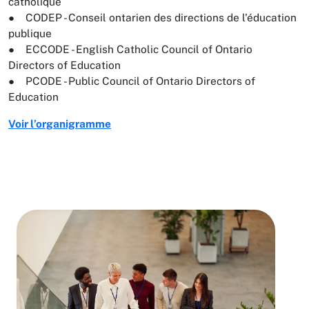
catholique
● CODEP - Conseil ontarien des directions de l'éducation
publique
● ECCODE - English Catholic Council of Ontario
Directors of Education
● PCODE - Public Council of Ontario Directors of
Education
Voir l’organigramme