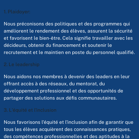
1. Plaidoyer:
Nous préconisons des politiques et des programmes qui
améliorent le rendement des élèves, assurent la sécurité
et favorisent le bien-être. Cela signifie travailler avec les
décideurs, obtenir du financement et soutenir le
recrutement et le maintien en poste du personnel qualifié.
2. Le leadership
Nous aidons nos membres à devenir des leaders en leur
offrant accès à des réseaux, du mentorat, du
développement professionnel et des opportunités de
partager des solutions aux défis communautaires.
3. L'équité et l'inclusion
Nous favorisons l'équité et l'inclusion afin de garantir que
tous les élèves acquièrent des connaissances pratiques,
des compétences professionnelles et des aptitudes à la