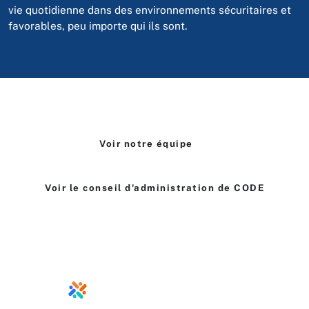
vie quotidienne dans des environnements sécuritaires et
favorables, peu importe qui ils sont.
Voir notre équipe
Voir le conseil d'administration de CODE