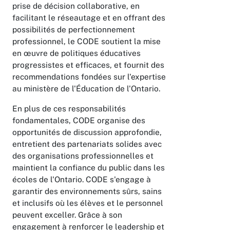
prise de décision collaborative, en
facilitant le réseautage et en offrant des
possibilités de perfectionnement
professionnel, le CODE soutient la mise
en œuvre de politiques éducatives
progressistes et efficaces, et fournit des
recommendations fondées sur l'expertise
au ministère de l'Éducation de l'Ontario.
En plus de ces responsabilités
fondamentales, CODE organise des
opportunités de discussion approfondie,
entretient des partenariats solides avec
des organisations professionnelles et
maintient la confiance du public dans les
écoles de l'Ontario. CODE s'engage à
garantir des environnements sûrs, sains
et inclusifs où les élèves et le personnel
peuvent exceller. Grâce à son
engagement à renforcer le leadership et