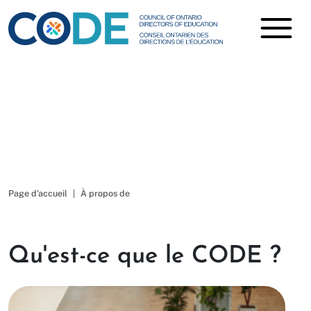
À propos de
Page d'accueil
À propos de
Qu'est-ce que le CODE ?