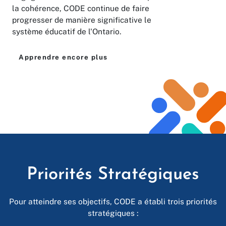
la cohérence, CODE continue de faire
progresser de manière significative le
système éducatif de l'Ontario.
Apprendre encore plus
Priorités
Stratégiques
Pour atteindre ses objectifs, CODE a établi trois priorités
stratégiques :