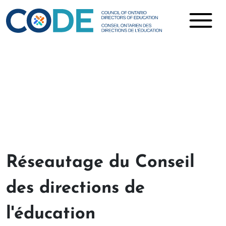
Activités en cours
Réseautage du Conseil
des directions de
l'éducation