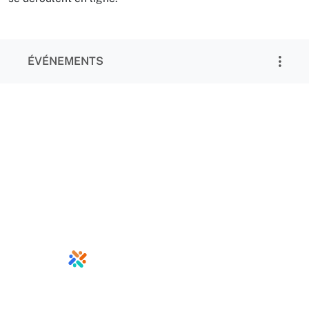
ÉVÉNEMENTS