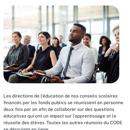
Les directions de l'éducation de nos conseils scolaires
financés par les fonds publics se réunissent en personne
deux fois par an afin de collaborer sur des questions
éducatives qui ont un impact sur l'apprentissage et la
réussite des élèves. Toutes les autres réunions du CODE
se déroulent en ligne.