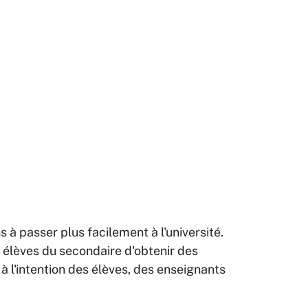
s à passer plus facilement à l'université.
élèves du secondaire d'obtenir des
n à l'intention des élèves, des enseignants