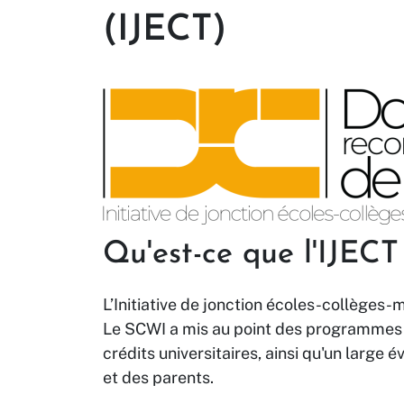
(IJECT)
Qu'est-ce que l'IJECT
L’Initiative de jonction écoles-collèges-m
Le SCWI a mis au point des programmes à
crédits universitaires, ainsi qu'un large é
et des parents.