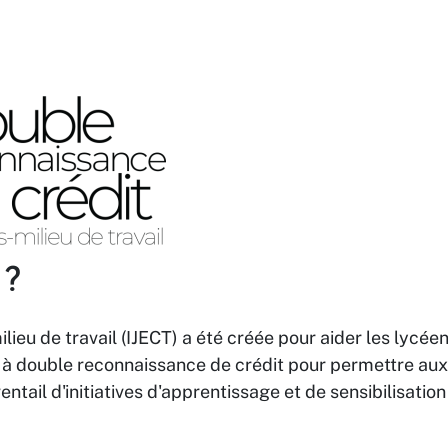
 ?
ilieu de travail (IJECT) a été créée pour aider les lycéen
 double reconnaissance de crédit pour permettre aux 
ventail d'initiatives d'apprentissage et de sensibilisatio