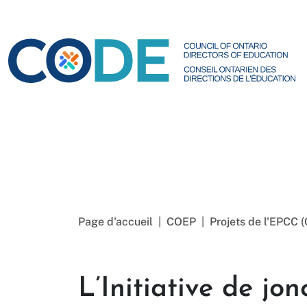
Page d'accueil
COEP
Projets de l'EPCC 
L’Initiative de jon