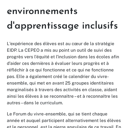
environnements
d'apprentissage inclusifs
L'expérience des élèves est au cœur de la stratégie
EIDP. La CEPEO a mis au point un outil de suivi des
progrès vers l'équité et l'inclusion dans les écoles afin
d'aider ces dernières à évaluer leurs progrès et à
réfléchir à ce qui fonctionne et ce qui ne fonctionne
pas. Elle a également créé le calendrier du vivre-
ensemble, qui met en avant 25 groupes identitaires
marginalisés à travers des activités en classe, aidant
ainsi les élèves à se reconnaître – et à reconnaître les
autres – dans le curriculum.
Le Forum du vivre-ensemble, qui se tient chaque
année et auquel participent alternativement les élèves
et le personnel, est la pierre angulaire de ce travail. En