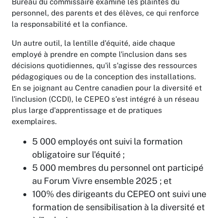
Bureau du commissaire examine les plaintes du
personnel, des parents et des élèves, ce qui renforce
la responsabilité et la confiance.
Un autre outil, la lentille d'équité, aide chaque
employé à prendre en compte l'inclusion dans ses
décisions quotidiennes, qu'il s'agisse des ressources
pédagogiques ou de la conception des installations.
En se joignant au Centre canadien pour la diversité et
l'inclusion (CCDI), le CEPEO s'est intégré à un réseau
plus large d'apprentissage et de pratiques
exemplaires.
5 000 employés ont suivi la formation
obligatoire sur l'équité ;
5 000 membres du personnel ont participé
au Forum Vivre ensemble 2025 ; et
100% des dirigeants du CEPEO ont suivi une
formation de sensibilisation à la diversité et