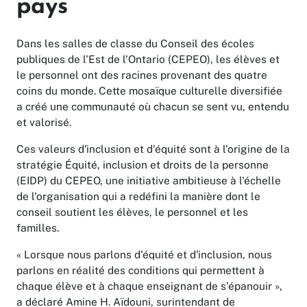
pays
Dans les salles de classe du Conseil des écoles
publiques de l'Est de l'Ontario (CEPEO), les élèves et
le personnel ont des racines provenant des quatre
coins du monde. Cette mosaïque culturelle diversifiée
a créé une communauté où chacun se sent vu, entendu
et valorisé.
Ces valeurs d'inclusion et d'équité sont à l'origine de la
stratégie Équité, inclusion et droits de la personne
(EIDP) du CEPEO, une initiative ambitieuse à l'échelle
de l'organisation qui a redéfini la manière dont le
conseil soutient les élèves, le personnel et les
familles.
« Lorsque nous parlons d'équité et d'inclusion, nous
parlons en réalité des conditions qui permettent à
chaque élève et à chaque enseignant de s'épanouir »,
a déclaré Amine H. Aïdouni, surintendant de