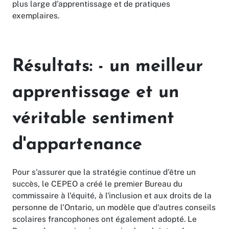
plus large d'apprentissage et de pratiques
exemplaires.
Résultats: - un meilleur
apprentissage et un
véritable sentiment
d'appartenance
Pour s'assurer que la stratégie continue d'être un
succès, le CEPEO a créé le premier Bureau du
commissaire à l'équité, à l'inclusion et aux droits de la
personne de l'Ontario, un modèle que d'autres conseils
scolaires francophones ont également adopté. Le