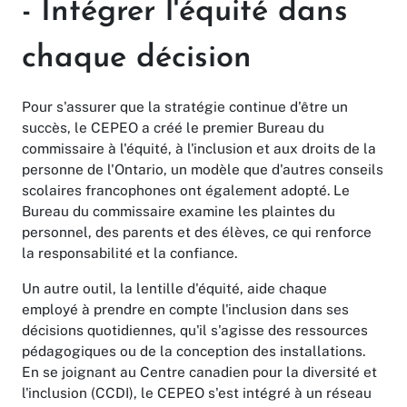
- Intégrer l'équité dans
chaque décision
Pour s'assurer que la stratégie continue d'être un
succès, le CEPEO a créé le premier Bureau du
commissaire à l'équité, à l'inclusion et aux droits de la
personne de l'Ontario, un modèle que d'autres conseils
scolaires francophones ont également adopté. Le
Bureau du commissaire examine les plaintes du
personnel, des parents et des élèves, ce qui renforce
la responsabilité et la confiance.
Un autre outil, la lentille d'équité, aide chaque
employé à prendre en compte l'inclusion dans ses
décisions quotidiennes, qu'il s'agisse des ressources
pédagogiques ou de la conception des installations.
En se joignant au Centre canadien pour la diversité et
l'inclusion (CCDI), le CEPEO s'est intégré à un réseau