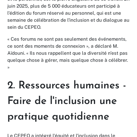
juin 2025, plus de 5 000 éducateurs ont participé à
l'édition du forum réservé au personnel, qui est une
semaine de célébration de l'inclusion et du dialogue au
sein du CEPEO.
« Ces forums ne sont pas seulement des événements,
ce sont des moments de connexion », a déclaré M.
Aïdouni. « Ils nous rappellent que la diversité n'est pas
quelque chose à gérer, mais quelque chose à célébrer.
»
2. Ressources humaines -
Faire de l'inclusion une
pratique quotidienne
Le CEPEO a intégré l'équité et l'inclusion dans le