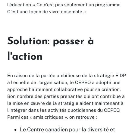
l'éducation. « Ce n'est pas seulement un programme.
C'est une façon de vivre ensemble. »
Solution: passer à
l'action
En raison de la portée ambitieuse de la stratégie EIDP
à l'échelle de l'organisation, le CEPEO a adopté une
approche hautement collaborative pour sa création.
Bon nombre des parties prenantes qui ont contribué à
la mise en œuvre de la stratégie aident maintenant à
l'intégrer dans les activités quotidiennes du CEPEO.
Parmi ces « amis critiques », on retrouve :
Le Centre canadien pour la diversité et