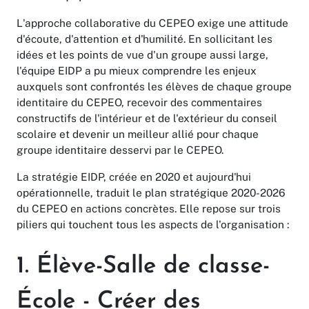
L'approche collaborative du CEPEO exige une attitude
d'écoute, d'attention et d'humilité. En sollicitant les
idées et les points de vue d'un groupe aussi large,
l'équipe EIDP a pu mieux comprendre les enjeux
auxquels sont confrontés les élèves de chaque groupe
identitaire du CEPEO, recevoir des commentaires
constructifs de l'intérieur et de l'extérieur du conseil
scolaire et devenir un meilleur allié pour chaque
groupe identitaire desservi par le CEPEO.
La stratégie EIDP, créée en 2020 et aujourd'hui
opérationnelle, traduit le plan stratégique 2020-2026
du CEPEO en actions concrètes. Elle repose sur trois
piliers qui touchent tous les aspects de l'organisation :
1. Élève-Salle de classe-
École - Créer des