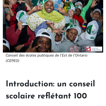
Conseil des écoles publiques de l'Est de l'Ontario
(CEPEO)
Introduction: un conseil
scolaire reflétant 100