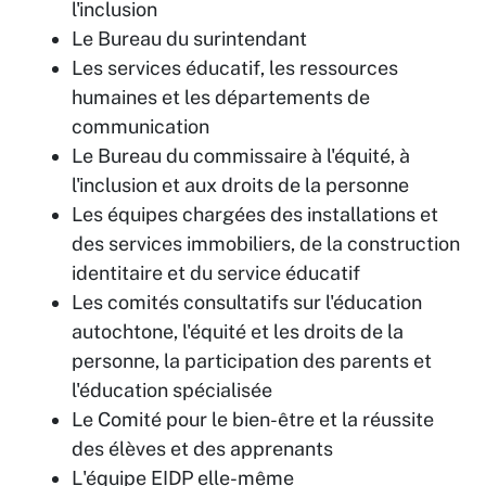
l'inclusion
Le Bureau du surintendant
Les services éducatif, les ressources
humaines et les départements de
communication
Le Bureau du commissaire à l'équité, à
l'inclusion et aux droits de la personne
Les équipes chargées des installations et
des services immobiliers, de la construction
identitaire et du service éducatif
Les comités consultatifs sur l'éducation
autochtone, l'équité et les droits de la
personne, la participation des parents et
l'éducation spécialisée
Le Comité pour le bien-être et la réussite
des élèves et des apprenants
L'équipe EIDP elle-même