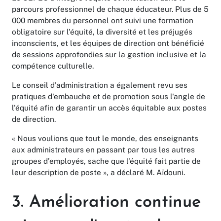
parcours professionnel de chaque éducateur. Plus de 5
000 membres du personnel ont suivi une formation
obligatoire sur l'équité, la diversité et les préjugés
inconscients, et les équipes de direction ont bénéficié
de sessions approfondies sur la gestion inclusive et la
compétence culturelle.
Le conseil d'administration a également revu ses
pratiques d'embauche et de promotion sous l'angle de
l'équité afin de garantir un accès équitable aux postes
de direction.
« Nous voulions que tout le monde, des enseignants
aux administrateurs en passant par tous les autres
groupes d’employés, sache que l'équité fait partie de
leur description de poste », a déclaré M. Aïdouni.
3. Amélioration continue