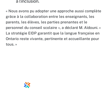
à l'inclusion.
« Nous avons pu adopter une approche aussi complète
grâce à la collaboration entre les enseignants, les
parents, les élèves, les parties prenantes et le
personnel du conseil scolaire », a déclaré M. Aïdouni. «
La stratégie EIDP garantit que la langue française en
Ontario reste vivante, pertinente et accueillante pour
tous. »
info@ontariodirectors.ca