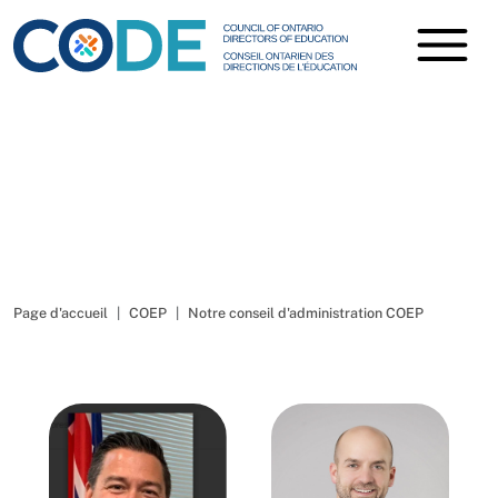
Notre conseil
d'administration COEP
Page d'accueil
COEP
Notre conseil d'administration COEP